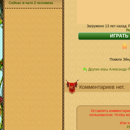
Сейчас в чате 2 человека
Загружено 13 лет назад. 
Ло
Помоги Эйн
Другие игры Александр 
Комментариев нет.
Оставлять комментарии
пользователи. Чтобы ко
Или з
Р