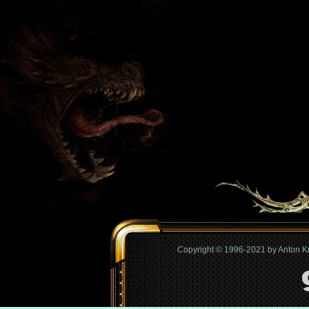
Copyright © 1996-2021 by Anton 