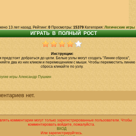
жено 13 лет назад. Рейтинг:
0
Просмотры:
15379
Категория:
Логические игры
Инструкции:
 предстоит добраться до цели. Белые узлы могут создать "Линии сброса",
няйте два из них кликом и перемещением с мыши. Чтобы переместить линию
сброса кликайте по узлу.
ругие игры Александр Пушкин
ентариев нет.
влять комментарии могут только зарегистрированные пользователи. Чтобы
комментировать войдите, пожалуйста.
ВХОД
Или зарегистрируйтесь.