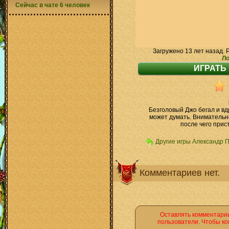
Сейчас в чате 6 человек
Загружено 13 лет назад. 
Ло
Безголовый Джо бегал и вдр
может думать. Внимательн
после чего прис
Другие игры Александр 
Комментариев нет.
Оставлять комментарии
пользователи. Чтобы ко