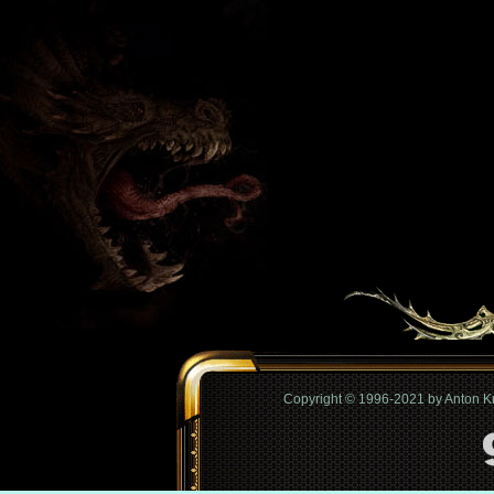
Copyright © 1996-2021 by Anton 