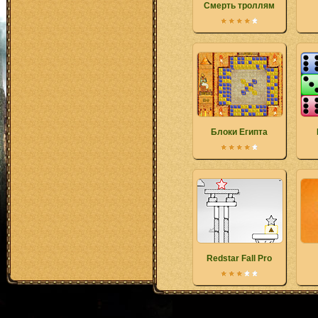
Смерть троллям
Блоки Египта
Redstar Fall Pro