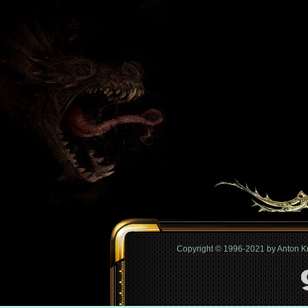
Copyright © 1996-2021 by Anton 