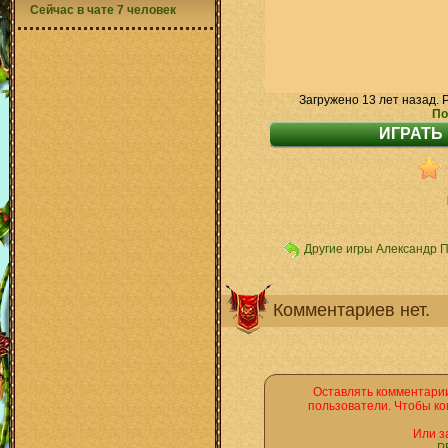
Сейчас в чате 7 человек
Загружено 13 лет назад. 
По
Другие игры Александр 
Комментариев нет.
Оставлять комментарии
пользователи. Чтобы ко
Или з