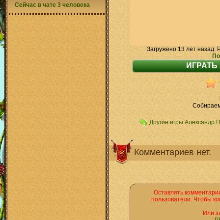
Сейчас в чате 3 человека
Загружено 13 лет назад. 
По
Собираем
Другие игры Александр 
Комментариев нет.
Оставлять комментарии
пользователи. Чтобы ко
Или з