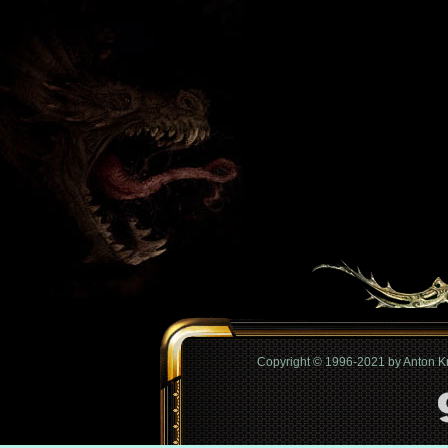
Copyright © 1996-2021 by Anton 