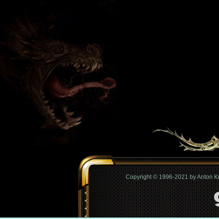
Copyright © 1996-2021 by Anton 