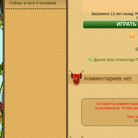
Сейчас в чате 4 человека
Загружено 13 лет назад. Р
G
Другие игры Александр 
Комментариев нет.
Оставлять комментарии
пользователи. Чтобы ко
Или з
Р