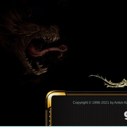
Copyright © 1996-2021 by Anton 