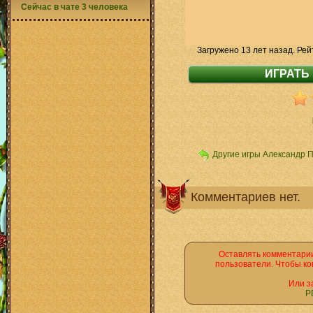
Сейчас в чате 3 человека
Загружено 13 лет назад. Рей
Другие игры Александр 
Комментариев нет.
Оставлять комментарии
пользователи. Чтобы ко
Или з
Р