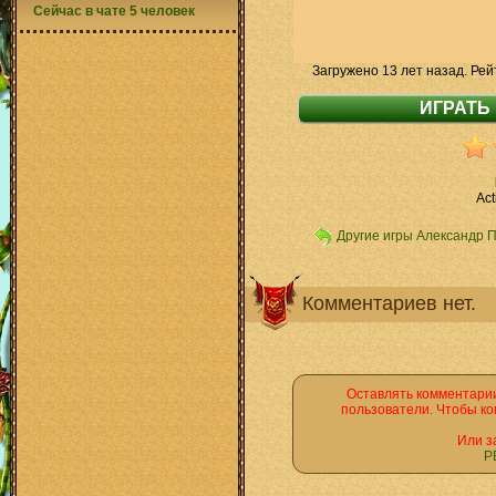
Сейчас в чате 5 человек
Загружено 13 лет назад. Рей
Act
Другие игры Александр 
Комментариев нет.
Оставлять комментарии
пользователи. Чтобы ко
Или з
Р