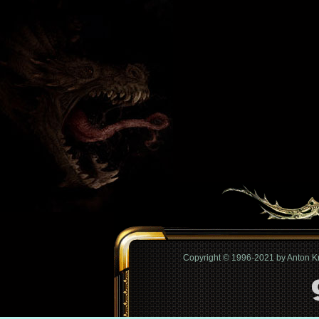
Copyright © 1996-2021 by Anton 