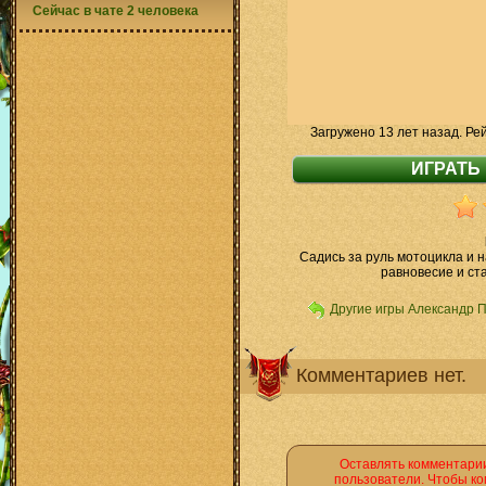
Сейчас в чате 2 человека
Загружено 13 лет назад. Ре
Садись за руль мотоцикла и 
равновесие и ст
Другие игры Александр 
Комментариев нет.
Оставлять комментарии
пользователи. Чтобы ко