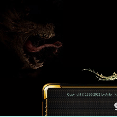
Copyright © 1996-2021 by Anton 