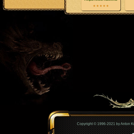
Copyright © 1996-2021 by Anton 