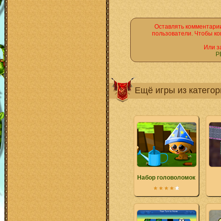
Оставлять комментарии
пользователи. Чтобы ко
Или з
Р
Ещё игры из катего
Набор головоломок