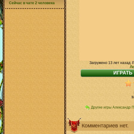
Сейчас в чате 2 человека
Загружено 13 лет назад. 
Ло
M
Другие игры Александр 
Комментариев нет.