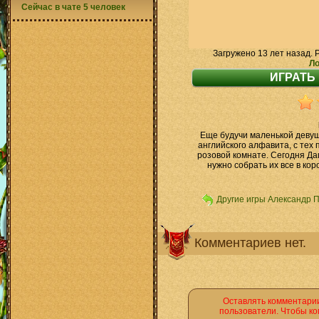
Сейчас в чате 5 человек
Загружено 13 лет назад. 
Ло
Еще будучи маленькой девуш
английского алфавита, с тех 
розовой комнате. Сегодня Да
нужно собрать их все в ко
Другие игры Александр 
Комментариев нет.
Оставлять комментарии
пользователи. Чтобы ко