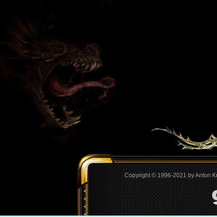
Copyright © 1996-2021 by Anton 