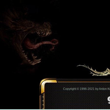
Copyright © 1996-2021 by Anton 