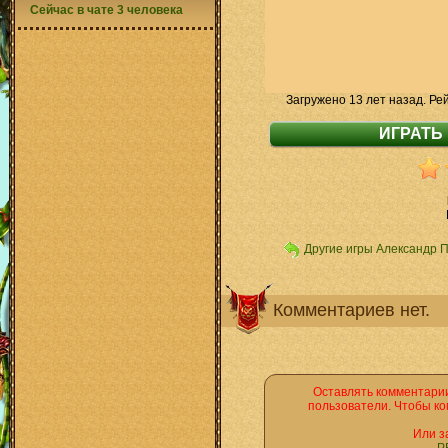
Сейчас в чате 3 человека
Загружено 13 лет назад. Ре
Другие игры Александр 
Комментариев нет.
Оставлять комментарии
пользователи. Чтобы ко
Или з