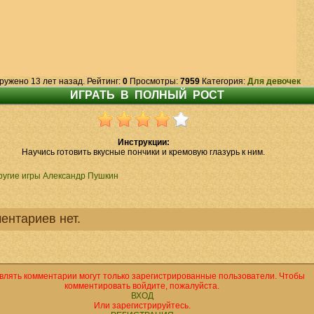
ружено 13 лет назад. Рейтинг:
0
Просмотры:
7959
Категория:
Для девочек
Инструкции:
Научись готовить вкусные пончики и кремовую глазурь к ним.
ругие игры Александр Пушкин
ентариев нет.
влять комментарии могут только зарегистрированные пользователи. Чтобы
комментировать войдите, пожалуйста.
ВХОД
Или зарегистрируйтесь.