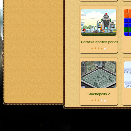
Рогатка против роботов
Stackopolis 2