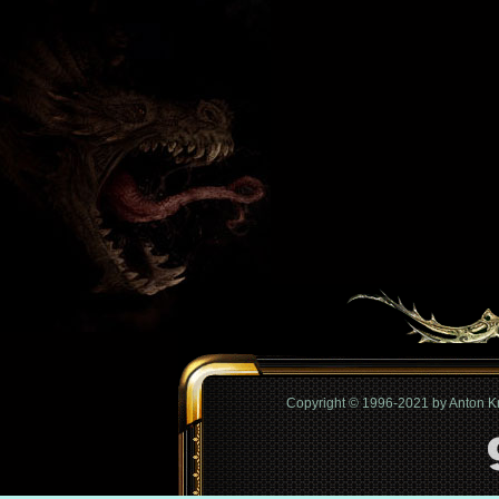
Copyright © 1996-2021 by Anton 