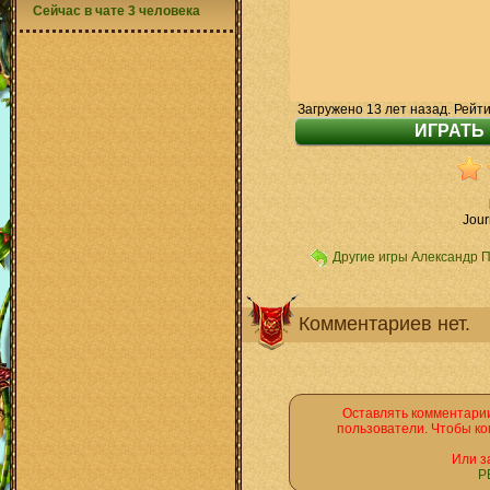
Сейчас в чате 3 человека
Загружено 13 лет назад. Рейти
Jour
Другие игры Александр 
Комментариев нет.
Оставлять комментарии
пользователи. Чтобы ко
Или з
Р