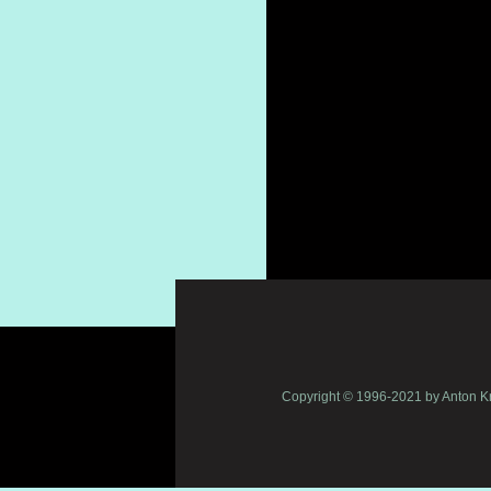
Copyright © 1996-2021 by Anton 