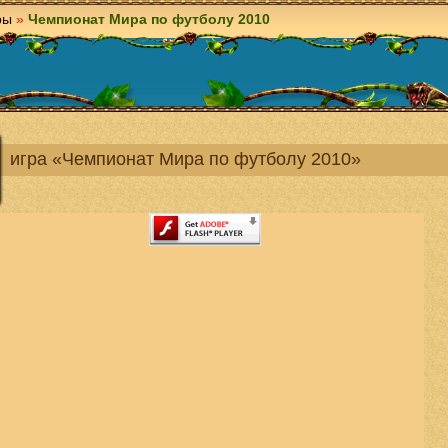
ры
»
Чемпионат Мира по футболу 2010
игра «Чемпионат Мира по футболу 2010»