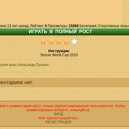
ено 13 лет назад. Рейтинг:
0
Просмотры:
15868
Категория:
Спортивные игры
Инструкции:
Soccer World Cup 2010
ругие игры Александр Пушкин
ентариев нет.
влять комментарии могут только зарегистрированные пользователи. Чтобы
комментировать войдите, пожалуйста.
ВХОД
Или зарегистрируйтесь.
РЕГИСТРАЦИЯ