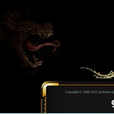
Copyright © 1996-2021 by Anton 