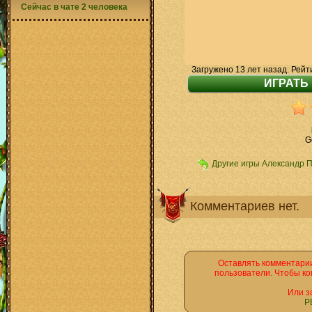
Сейчас в чате 2 человека
Загружено 13 лет назад. Рейт
G
Другие игры Александр 
Комментариев нет.
Оставлять комментарии
пользователи. Чтобы ко
Или з
Р