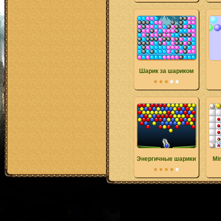
Шарик за шариком
Энергичные шарики
Mi