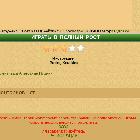
Загружено 13 лет назад. Рейтинг:
1
Просмотры:
36050
Категория:
Драки
Инструкции:
Boxing Knuckles
ругие игры Александр Пушкин
ентариев нет.
влять комментарии могут только зарегистрированные пользователи. Чтобы
комментировать войдите, пожалуйста.
ВХОД
Или зарегистрируйтесь.
РЕГИСТРАЦИЯ