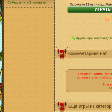
Сейчас в чате 2 человека
Загружено 13 лет назад. Рей
Другие игры Александр 
Комментариев нет.
Оставлять комментарии
пользователи. Чтобы ко
Или з
Р
Ещё игры из катего