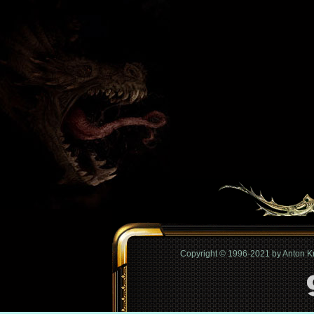
Copyright © 1996-2021 by Anton 