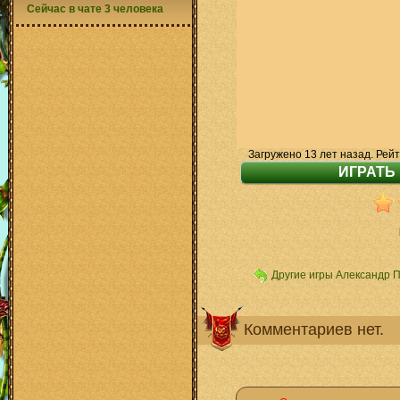
Сейчас в чате 3 человека
Загружено 13 лет назад. Рейт
Другие игры Александр 
Комментариев нет.