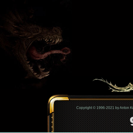
Copyright © 1996-2021 by Anton 