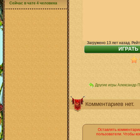
Сейчас в чате 4 человека
Загружено 13 лет назад. Рейт
Другие игры Александр 
Комментариев нет.
Оставлять комментарии
пользователи. Чтобы ко