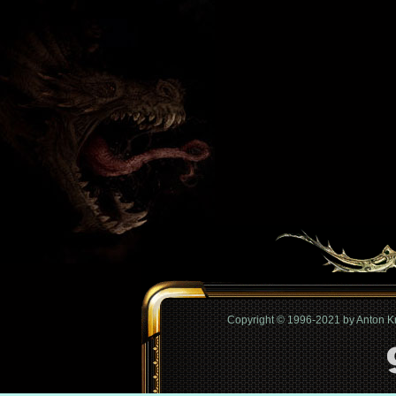
Copyright © 1996-2021 by Anton 