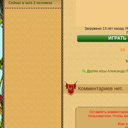
Сейчас в чате 2 человека
Загружено 13 лет назад. Р
T
Другие игры Александр 
Комментариев нет.
Оставлять комментарии
пользователи. Чтобы ко
Или з