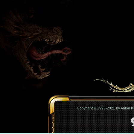
Copyright © 1996-2021 by Anton 