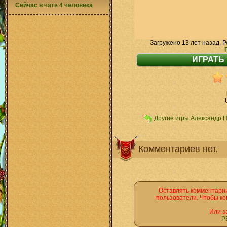
Сейчас в чате 4 человека
Загружено 13 лет назад. Р
Другие игры Александр 
Комментариев нет.
Оставлять комментарии
пользователи. Чтобы ко
Или з
Р