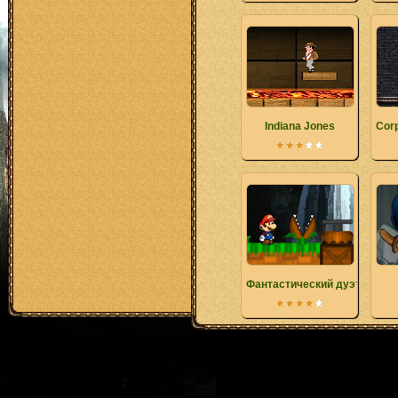
Indiana Jones
Corp
Фантастический дуэт