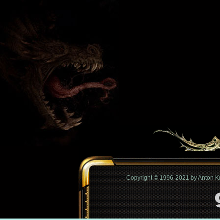
Copyright © 1996-2021 by Anton 