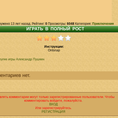
ружено 13 лет назад. Рейтинг:
0
Просмотры:
6048
Категория:
Приключения
Инструкции:
Ontsnap
ругие игры Александр Пушкин
ентариев нет.
влять комментарии могут только зарегистрированные пользователи. Чтобы
комментировать войдите, пожалуйста.
ВХОД
Или зарегистрируйтесь.
РЕГИСТРАЦИЯ