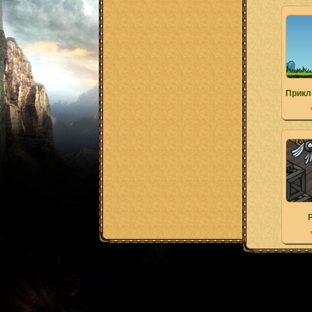
Прикл