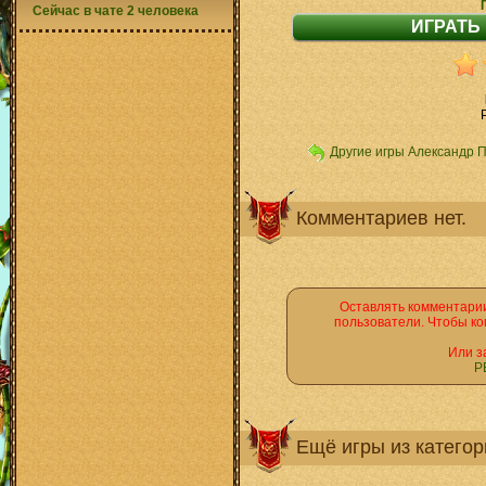
Сейчас в чате 2 человека
Другие игры Александр 
Комментариев нет.
Оставлять комментарии
пользователи. Чтобы ко
Или з
Р
Ещё игры из катего