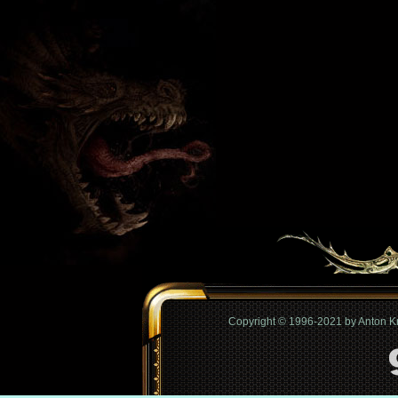
Copyright © 1996-2021 by Anton 