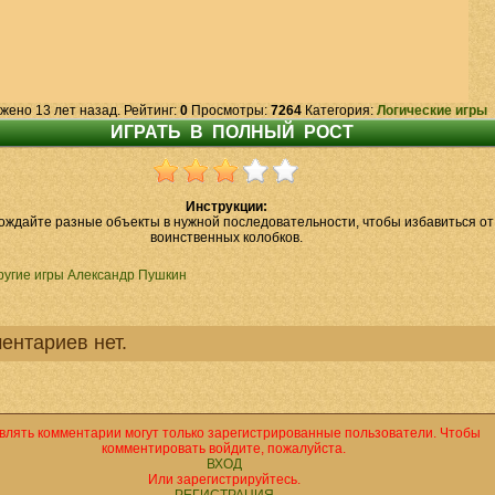
жено 13 лет назад. Рейтинг:
0
Просмотры:
7264
Категория:
Логические игры
Инструкции:
ождайте разные объекты в нужной последовательности, чтобы избавиться от
воинственных колобков.
ругие игры Александр Пушкин
ентариев нет.
влять комментарии могут только зарегистрированные пользователи. Чтобы
комментировать войдите, пожалуйста.
ВХОД
Или зарегистрируйтесь.