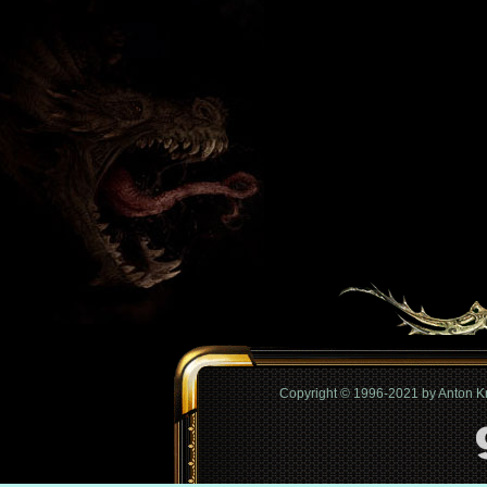
Copyright © 1996-2021 by Anton 