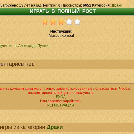
Загружено 13 лет назад. Рейтинг:
0
Просмотры:
6651
Категория:
Драки
Инструкции:
Mascot Kombat
ругие игры Александр Пушкин
ентариев нет.
влять комментарии могут только зарегистрированные пользователи. Чтобы
комментировать войдите, пожалуйста.
ВХОД
Или зарегистрируйтесь.
РЕГИСТРАЦИЯ
игры из категории
Драки