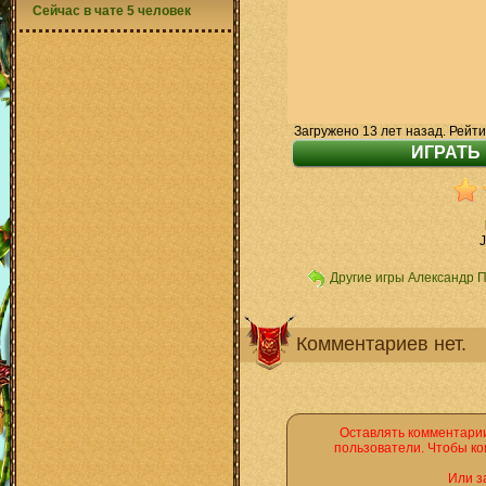
Сейчас в чате 5 человек
Загружено 13 лет назад. Рейти
J
Другие игры Александр 
Комментариев нет.
Оставлять комментарии
пользователи. Чтобы ко
Или з