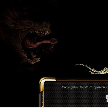
Copyright © 1996-2021 by Anton 