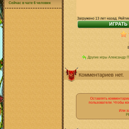
Сейчас в чате 6 человек
Загружено 13 лет назад. Рейти
Другие игры Александр 
Комментариев нет.
Оставлять комментарии
пользователи. Чтобы ко
Или з
Р