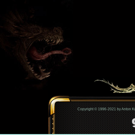
Copyright © 1996-2021 by Anton 