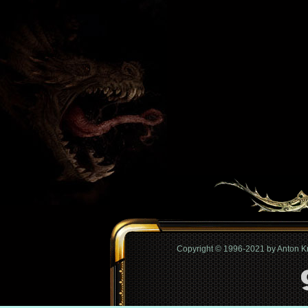
Copyright © 1996-2021 by Anton 