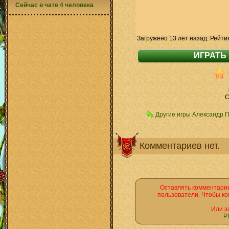
Сейчас в чате 4 человека
Загружено 13 лет назад. Рейти
C
Другие игры Александр 
Комментариев нет.
Оставлять комментарии
пользователи. Чтобы ко
Или з
Р