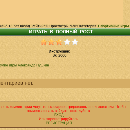
жено 13 лет назад. Рейтинг:
0
Просмотры:
5265
Категория:
Спортивные игры
Инструкции:
Ski 2000
ругие игры Александр Пушкин
ентариев нет.
влять комментарии могут только зарегистрированные пользователи. Чтобы
комментировать войдите, пожалуйста.
ВХОД
Или зарегистрируйтесь.
РЕГИСТРАЦИЯ