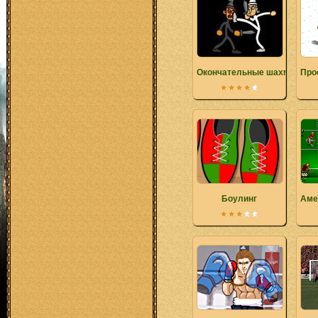
Окончательные шахматы
Про
Боулинг
Аме