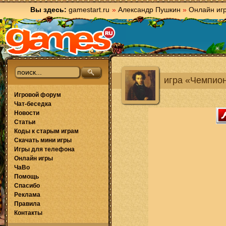
Вы здесь:
gamestart.ru
»
Александр Пушкин
»
Онлайн иг
игра «Чемпио
Игровой форум
Чат-беседка
Новости
Статьи
Коды к старым играм
Скачать мини игры
Игры для телефона
Онлайн игры
ЧаВо
Помощь
Спасибо
Реклама
Правила
Контакты