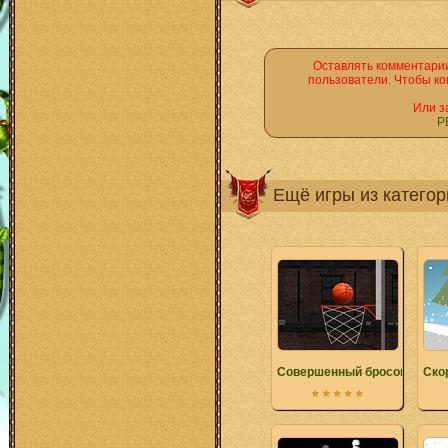
Оставлять комментарии
пользователи. Чтобы ко
Или з
Р
Ещё игры из катего
Совершенный бросок 2
Ско