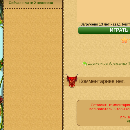
Сейчас в чате 2 человека
Загружено 13 лет назад. Рейт
Другие игры Александр 
Комментариев нет.
Оставлять комментарии
пользователи. Чтобы ко
Или з
Р