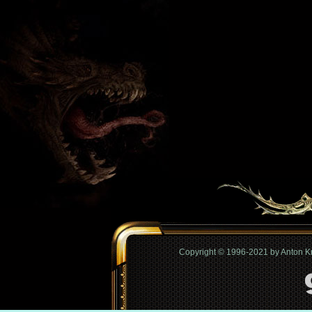
Copyright © 1996-2021 by Anton 