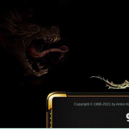
Copyright © 1996-2021 by Anton 