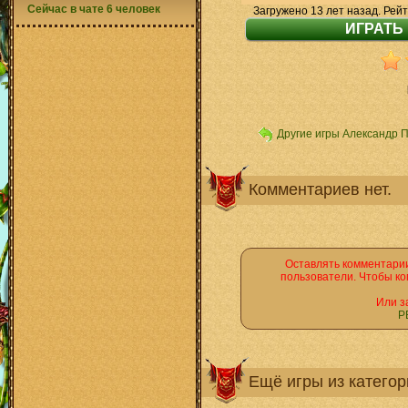
Сейчас в чате 6 человек
Загружено 13 лет назад. Рейт
Другие игры Александр 
Комментариев нет.
Оставлять комментарии
пользователи. Чтобы ко
Или з
Р
Ещё игры из катего