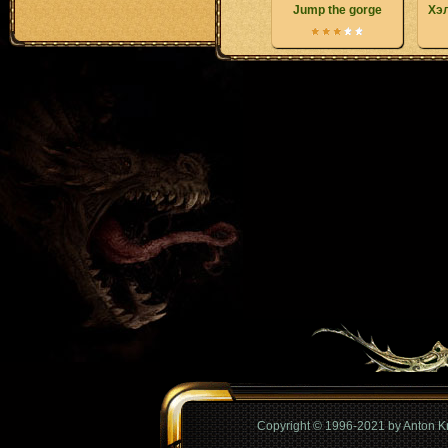
Jump the gorge
Хэ
Copyright © 1996-2021 by Anton 