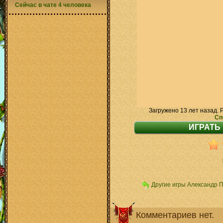
Сейчас в чате 4 человека
Загружено 13 лет назад. 
Сп
Другие игры Александр 
Комментариев нет.