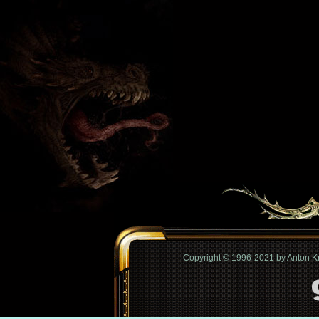
Copyright © 1996-2021 by Anton 