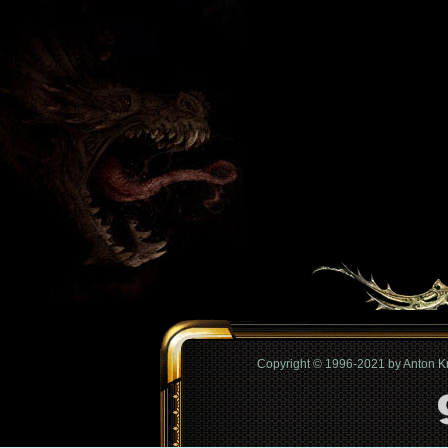
Copyright © 1996-2021 by Anton 