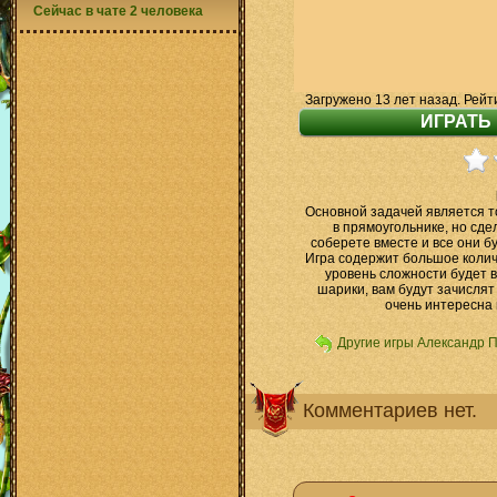
Сейчас в чате 2 человека
Загружено 13 лет назад. Рейт
Основной задачей является то
в прямоугольнике, но сдел
соберете вместе и все они б
Игра содержит большое колич
уровень сложности будет 
шарики, вам будут зачислят
очень интересна 
Другие игры Александр 
Комментариев нет.