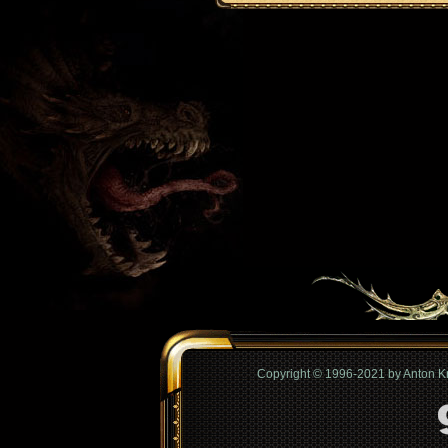
Copyright © 1996-2021 by Anton 