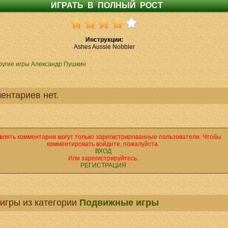
Инструкции:
Ashes Aussie Nobbler
ругие игры Александр Пушкин
ентариев нет.
влять комментарии могут только зарегистрированные пользователи. Чтобы
комментировать войдите, пожалуйста.
ВХОД
Или зарегистрируйтесь.
РЕГИСТРАЦИЯ
игры из категории
Подвижные игры