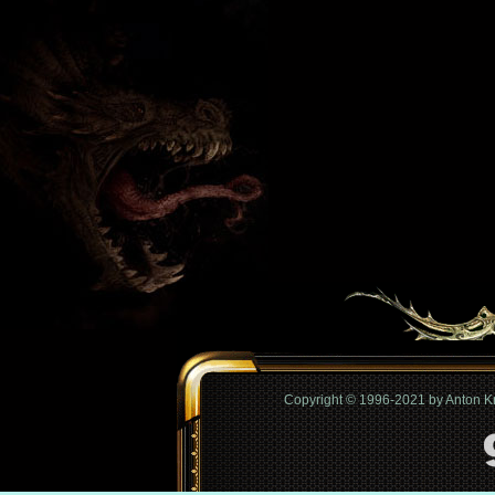
Copyright © 1996-2021 by Anton 