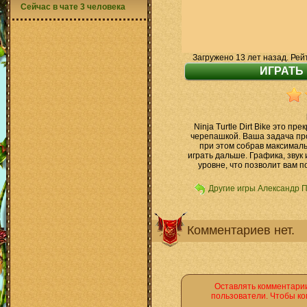
Сейчас в чате 3 человека
Загружено 13 лет назад. Рей
Ninja Turtle Dirt Bike это пр
черепашкой. Ваша задача пр
при этом собрав максималь
играть дальше. Графика, звук 
уровне, что позволит вам п
Другие игры Александр 
Комментариев нет.
Оставлять комментарии
пользователи. Чтобы ко