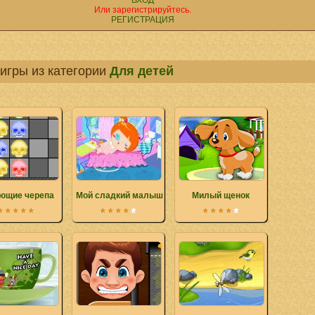
ВХОД
Или зарегистрируйтесь.
РЕГИСТРАЦИЯ
игры из категории
Для детей
ющие черепа
Мой сладкий малыш
Милый щенок