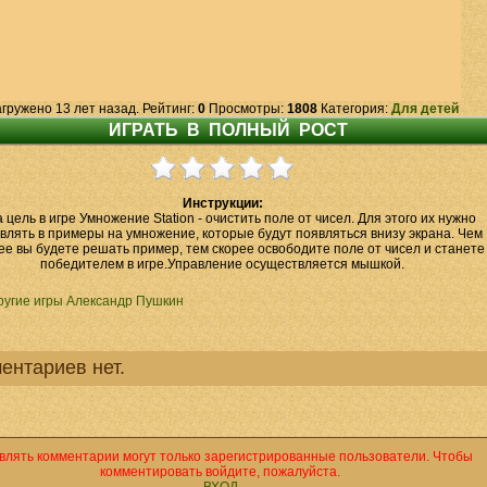
гружено 13 лет назад. Рейтинг:
0
Просмотры:
1808
Категория:
Для детей
Инструкции:
 цель в игре Умножение Station - очистить поле от чисел. Для этого их нужно
влять в примеры на умножение, которые будут появляться внизу экрана. Чем
ее вы будете решать пример, тем скорее освободите поле от чисел и станете
победителем в игре.Управление осуществляется мышкой.
ругие игры Александр Пушкин
ентариев нет.
влять комментарии могут только зарегистрированные пользователи. Чтобы
комментировать войдите, пожалуйста.