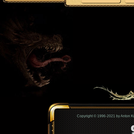
Copyright © 1996-2021 by Anton 