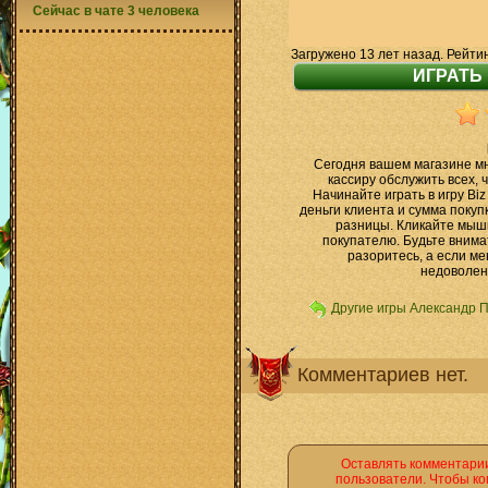
Сейчас в чате 3 человека
Загружено 13 лет назад. Рейти
Сегодня вашем магазине мн
кассиру обслужить всех,
Начинайте играть в игру Biz
деньги клиента и сумма покупк
разницы. Кликайте мыш
покупателю. Будьте внима
разоритесь, а если ме
недоволен
Другие игры Александр 
Комментариев нет.
Оставлять комментарии
пользователи. Чтобы ко