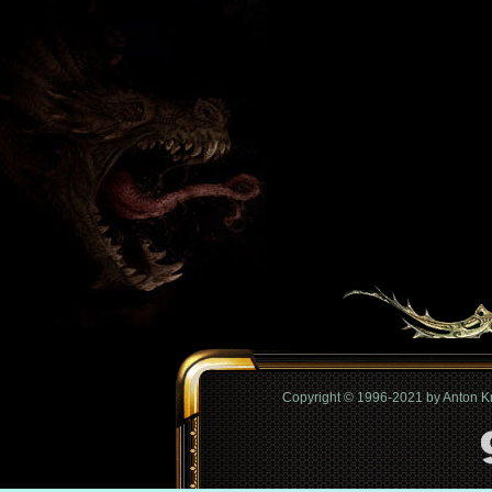
Copyright © 1996-2021 by Anton 