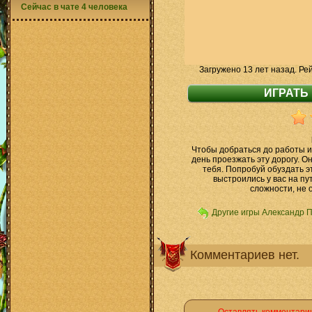
Сейчас в чате 4 человека
Загружено 13 лет назад. Ре
Чтобы добраться до работы и
день проезжать эту дорогу. О
тебя. Попробуй обуздать э
выстроились у вас на пут
сложности, не 
Другие игры Александр 
Комментариев нет.