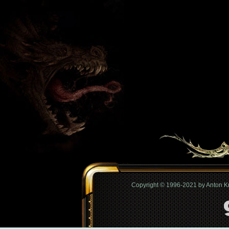
Copyright © 1996-2021 by Anton 