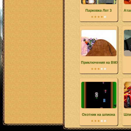
Парковка Лот 3
Ата
Приключения на BMX
Охотник на шпиона
Шпи