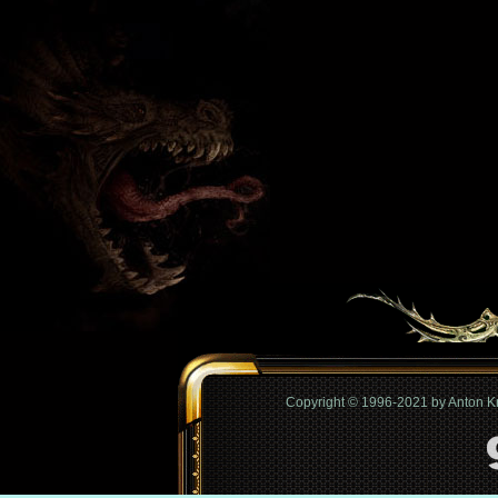
Copyright © 1996-2021 by Anton 