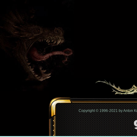
Copyright © 1996-2021 by Anton 