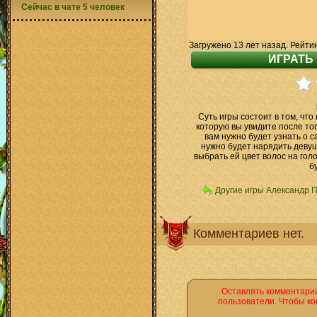
Сейчас в чате 5 человек
Загружено 13 лет назад. Рейти
Суть игры состоит в том, что
которую вы увидите после тог
вам нужно будет узнать о 
нужно будет нарядить девуш
выбрать ей цвет волос на голо
б
Другие игры Александр 
Комментариев нет.
Оставлять комментарии
пользователи. Чтобы ко