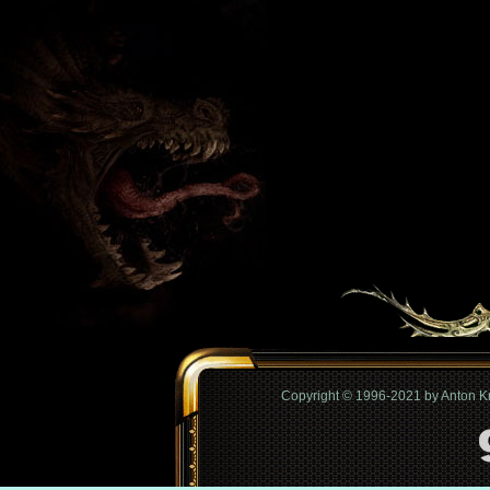
Copyright © 1996-2021 by Anton 