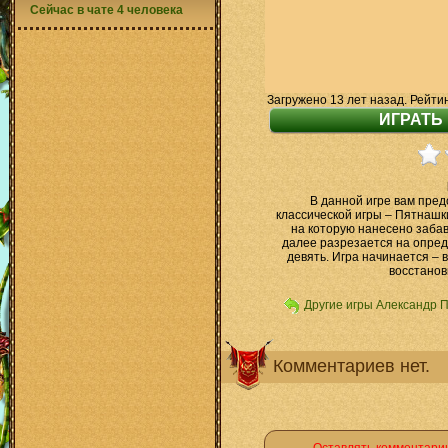
Сейчас в чате 4 человека
Загружено 13 лет назад. Рейти
В данной игре вам пре
классической игры – Пятнашки
на которую нанесено заба
далее разрезается на опред
девять. Игра начинается – 
восстанов
Другие игры Александр 
Комментариев нет.