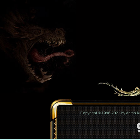
Copyright © 1996-2021 by Anton 