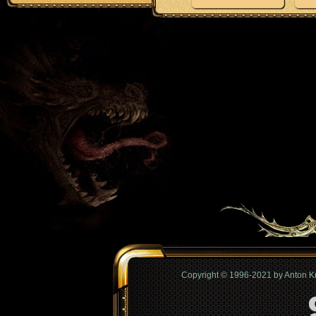
Copyright © 1996-2021 by Anton 